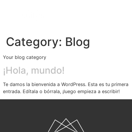
Category:
Blog
Your blog category
¡Hola, mundo!
Te damos la bienvenida a WordPress. Esta es tu primera
entrada. Edítala o bórrala, ¡luego empieza a escribir!