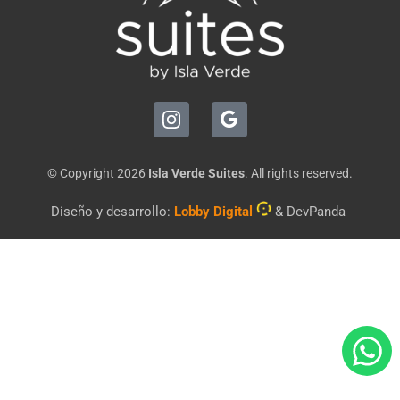
© Copyright
2026
Isla Verde Suites
. All rights reserved.
Diseño y desarrollo:
Lobby Digital
&
DevPanda